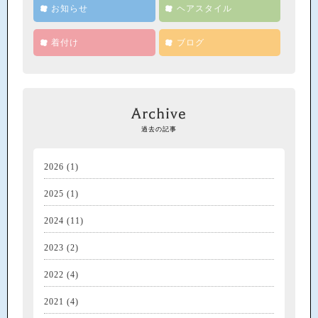
お知らせ
ヘアスタイル
着付け
ブログ
Archive
過去の記事
2026
(1)
2025
(1)
2024
(11)
2023
(2)
2022
(4)
2021
(4)