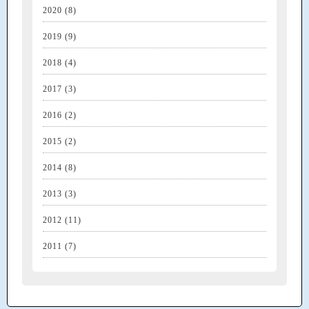
2020
(8)
2019
(9)
2018
(4)
2017
(3)
2016
(2)
2015
(2)
2014
(8)
2013
(3)
2012
(11)
2011
(7)