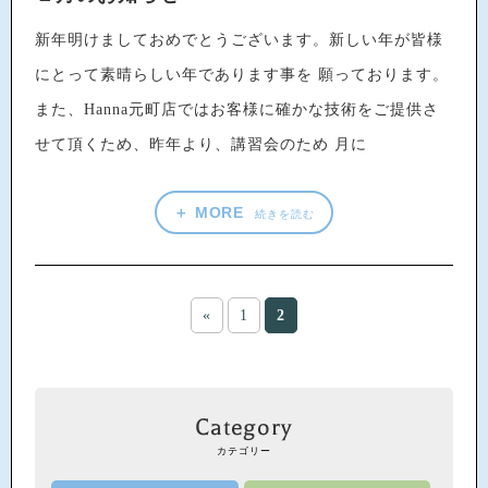
新年明けましておめでとうございます。新しい年が皆様
にとって素晴らしい年であります事を 願っております。
また、Hanna元町店ではお客様に確かな技術をご提供さ
せて頂くため、昨年より、講習会のため 月に
＋ MORE
続きを読む
«
1
2
Category
カテゴリー