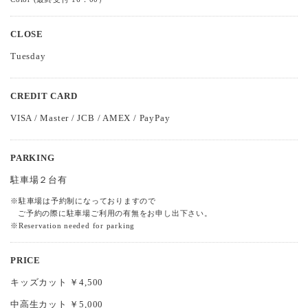
CLOSE
Tuesday
CREDIT CARD
VISA / Master / JCB / AMEX / PayPay
PARKING
駐車場２台有
※駐車場は予約制になっておりますので
ご予約の際に駐車場ご利用の有無をお申し出下さい。
※Reservation needed for parking
PRICE
キッズカット ￥4,500
中高生カット ￥5,000