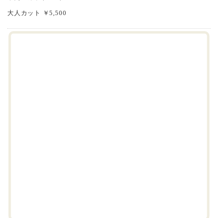
大人カット ￥5,500