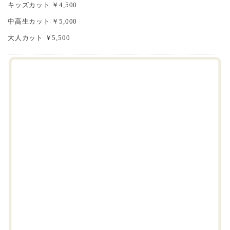
キッズカット ￥4,500
中高生カット ￥5,000
大人カット ￥5,500