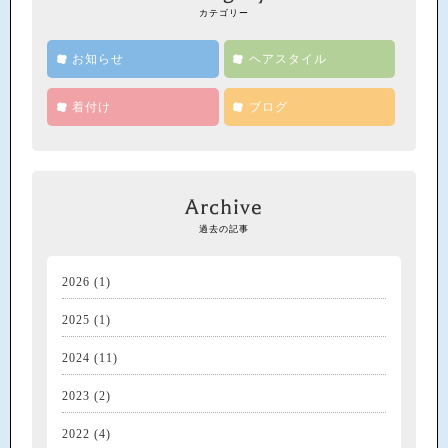
カテゴリー
お知らせ
ヘアスタイル
着付け
ブログ
Archive
過去の記事
2026
(1)
2025
(1)
2024
(11)
2023
(2)
2022
(4)