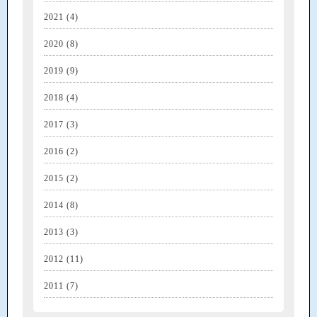
2021
(4)
2020
(8)
2019
(9)
2018
(4)
2017
(3)
2016
(2)
2015
(2)
2014
(8)
2013
(3)
2012
(11)
2011
(7)