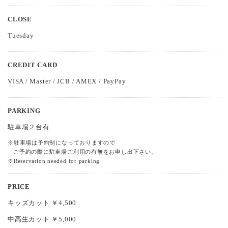
CLOSE
Tuesday
CREDIT CARD
VISA / Master / JCB / AMEX / PayPay
PARKING
駐車場２台有
※駐車場は予約制になっておりますので
ご予約の際に駐車場ご利用の有無をお申し出下さい。
※Reservation needed for parking
PRICE
キッズカット ￥4,500
中高生カット ￥5,000