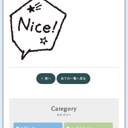
＜ 前へ
全ての一覧へ戻る
Category
カテゴリー