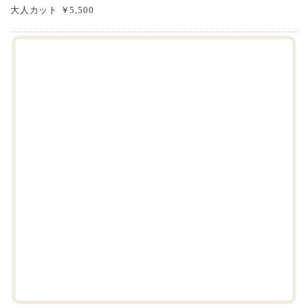
大人カット ￥5,500