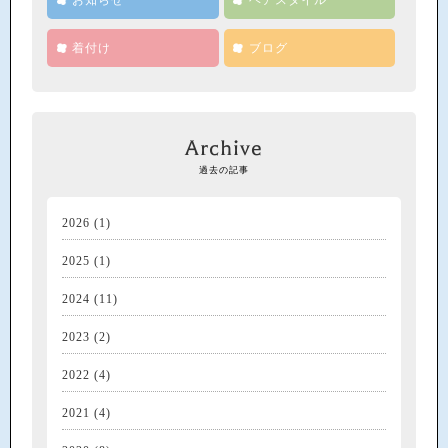
お知らせ
ヘアスタイル
着付け
ブログ
Archive
過去の記事
2026
(1)
2025
(1)
2024
(11)
2023
(2)
2022
(4)
2021
(4)