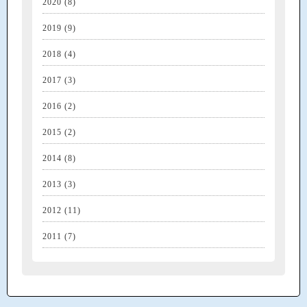
2020
(8)
2019
(9)
2018
(4)
2017
(3)
2016
(2)
2015
(2)
2014
(8)
2013
(3)
2012
(11)
2011
(7)