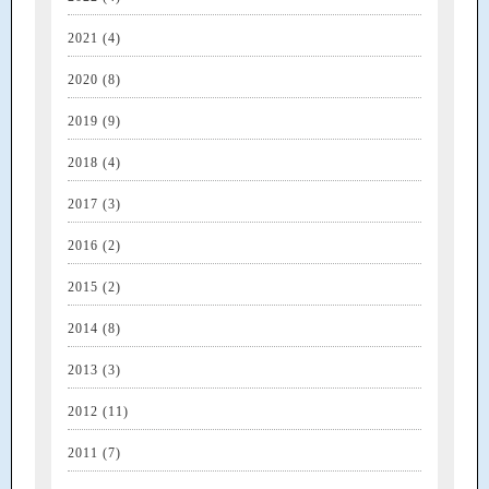
2021
(4)
2020
(8)
2019
(9)
2018
(4)
2017
(3)
2016
(2)
2015
(2)
2014
(8)
2013
(3)
2012
(11)
2011
(7)