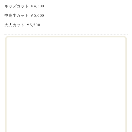
キッズカット ￥4,500
中高生カット ￥5,000
大人カット ￥5,500