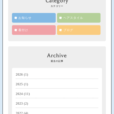
Category
カテゴリー
お知らせ
ヘアスタイル
着付け
ブログ
Archive
過去の記事
2026
(1)
2025
(1)
2024
(11)
2023
(2)
2022
(4)